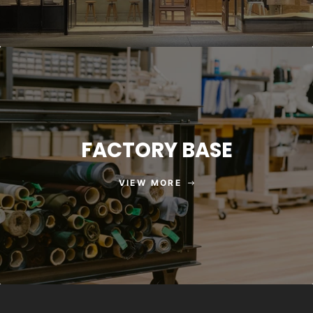
FACTORY BASE
VIEW MORE