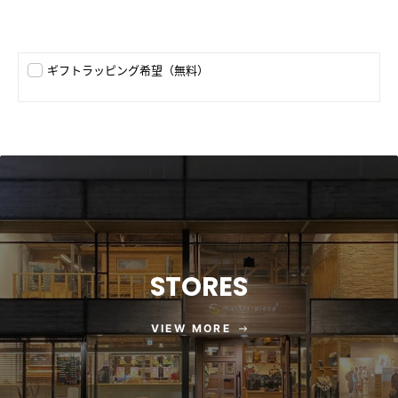
ギフトラッピング希望（無料）
STORES
VIEW MORE