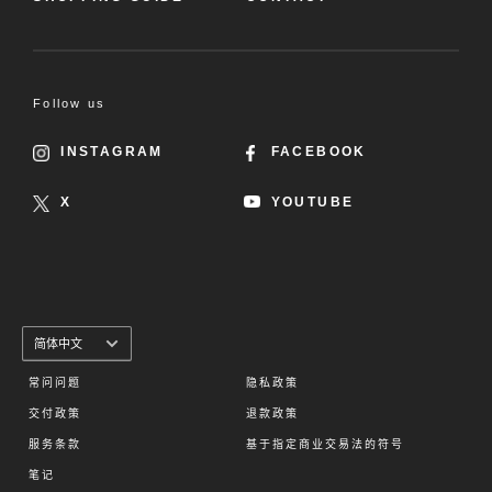
Follow us
INSTAGRAM
FACEBOOK
X
YOUTUBE
语
简体中文
言
常问问题
隐私政策
交付政策
退款政策
服务条款
基于指定商业交易法的符号
笔记